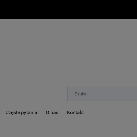
Częste pytania
O nas
Kontakt