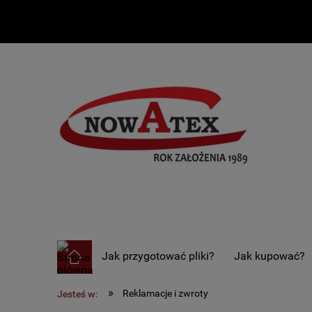
Jak przygotować pliki?
Jak kupować?
»
Reklamacje i zwroty
Jesteś w: